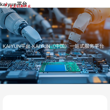
kaiyun平台
KAIYUN平台-KAIYUN（中国）一站式服务平台