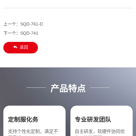
上一个：
SQD-761-D
下一个：
SQD-741
返回
产品特点
定制服化务
专业研发团队
支持个性化定制，满足不
自主研发，软硬件协同优