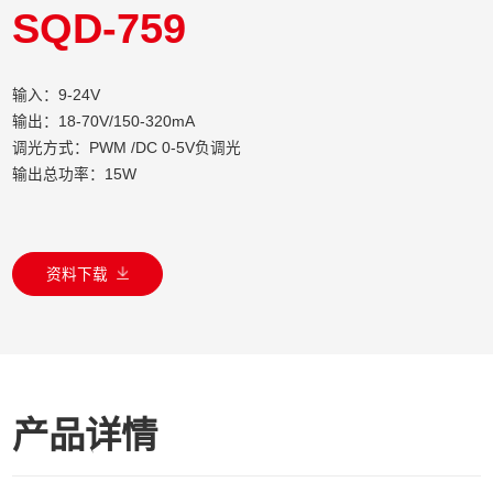
SQD-759
输入：9-24V
输出：18-70V/150-320mA
调光方式：PWM /DC 0-5V负调光
输出总功率：15W
资料下载
产品详情