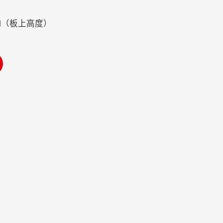
5MM（板上高度）