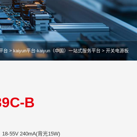
n平台 >
kaiyun平台-kaiyun（中国）一站式服务平台 >
开关电源板
89C-B
110-240V
8-55V 240mA(背光15W)