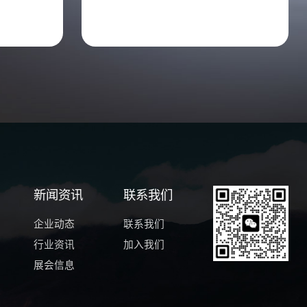
新闻资讯
联系我们
企业动态
联系我们
行业资讯
加入我们
展会信息