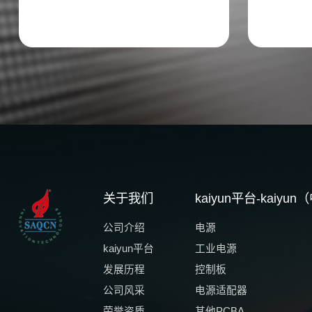
关于我们
kaiyun平台-kai
公司介绍
电源
kaiyun平台
工业电源
发展历程
控制板
公司风采
电源适配器
荣誉资质
其他PCBA