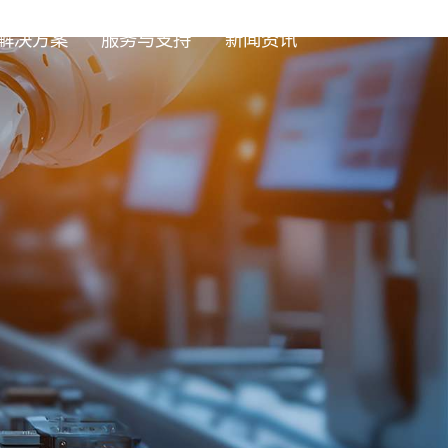
解决方案
服务与支持
新闻资讯
台