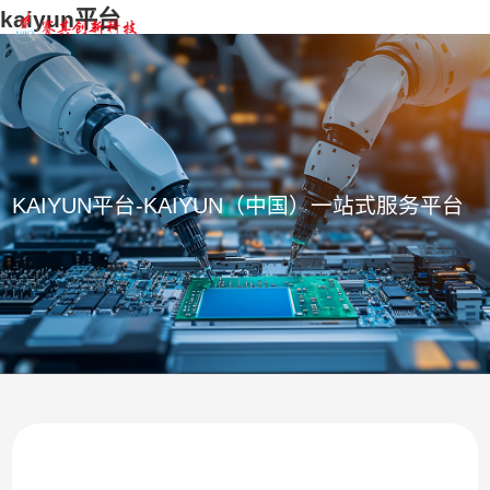
kaiyun平台
KAIYUN平台-KAIYUN（中国）一站式服务平台