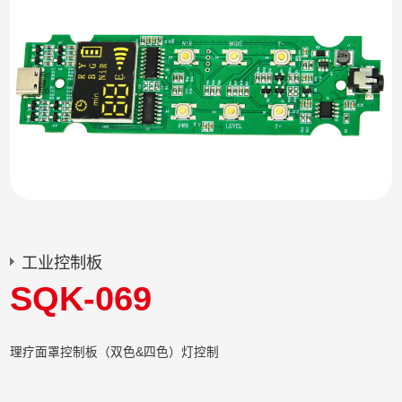
工业控制板
SQK-069
理疗面罩控制板（双色&四色）灯控制