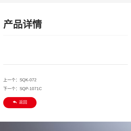
产品详情
上一个：
SQK-072
下一个：
SQP-1071C
返回