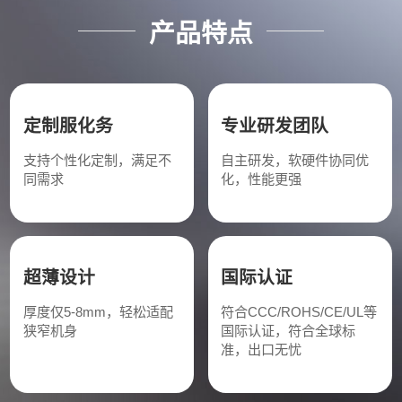
产品特点
定制服化务
专业研发团队
支持个性化定制，满足不
自主研发，软硬件协同优
同需求
化，性能更强
超薄设计
国际认证
厚度仅5-8mm，轻松适配
符合CCC/ROHS/CE/UL等
狭窄机身
国际认证，符合全球标
准，出口无忧