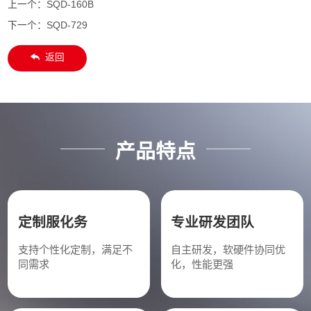
上一个：
SQD-160B
下一个：
SQD-729
返回
产品特点
定制服化务
专业研发团队
支持个性化定制，满足不
自主研发，软硬件协同优
同需求
化，性能更强