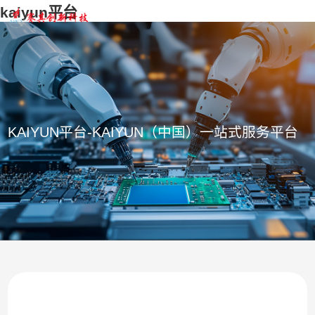
kaiyun平台
KAIYUN平台-KAIYUN（中国）一站式服务平台