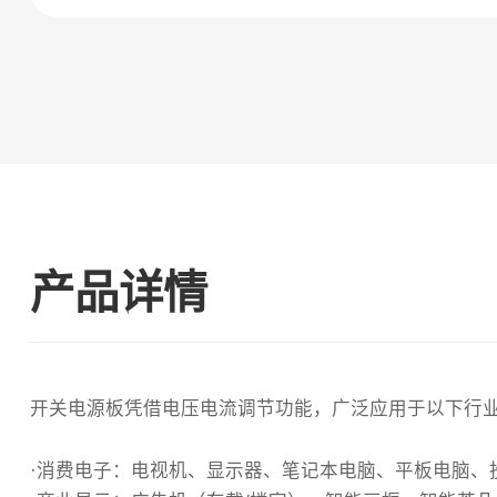
产品详情
开关电源板凭借电压电流调节功能，广泛应用于以下行
·消费电子‌：电视机、显示器、笔记本电脑、平板电脑、