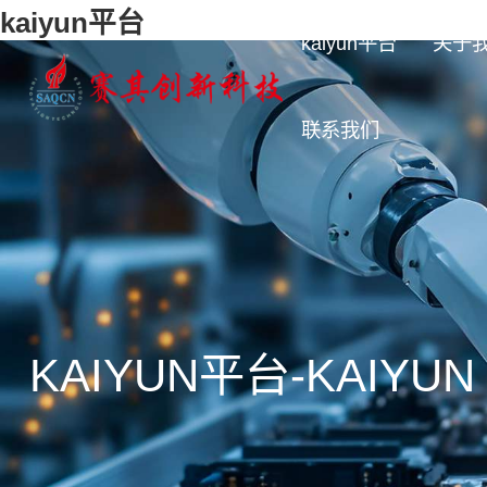
kaiyun平台
kaiyun平台
关于
联系我们
KAIYUN平台-KAI