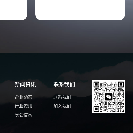
新闻资讯
联系我们
企业动态
联系我们
行业资讯
加入我们
展会信息