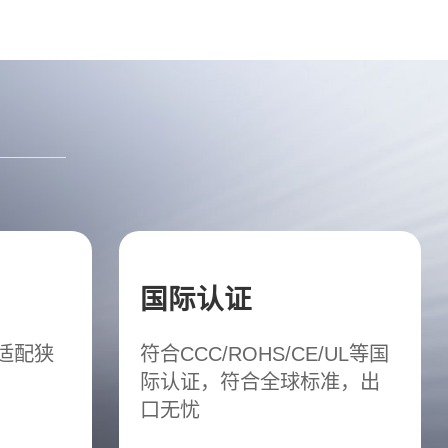
国际认证
松适配狭
符合CCC/ROHS/CE/UL等国
际认证，符合全球标准，出
口无忧