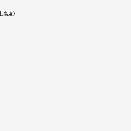
板上高度）