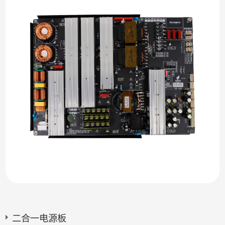
二合一电源板