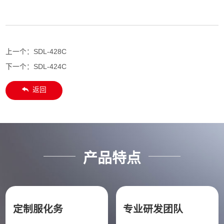
上一个：
SDL-428C
下一个：
SDL-424C
返回
产品特点
定制服化务
专业研发团队