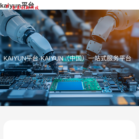
kaiyun平台
KAIYUN平台-KAIYUN（中国）一站式服务平台